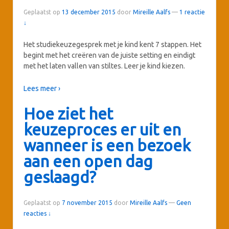
Geplaatst op
13 december 2015
door
Mireille Aalfs
—
1 reactie
↓
Het studiekeuzegesprek met je kind kent 7 stappen. Het
begint met het creëren van de juiste setting en eindigt
met het laten vallen van stiltes. Leer je kind kiezen.
Lees meer ›
Hoe ziet het
keuzeproces er uit en
wanneer is een bezoek
aan een open dag
geslaagd?
Geplaatst op
7 november 2015
door
Mireille Aalfs
—
Geen
reacties ↓