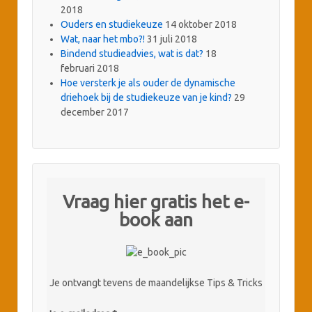
2018
Ouders en studiekeuze
14 oktober 2018
Wat, naar het mbo?!
31 juli 2018
Bindend studieadvies, wat is dat?
18
februari 2018
Hoe versterk je als ouder de dynamische
driehoek bij de studiekeuze van je kind?
29
december 2017
Vraag hier gratis het e-
book aan
Je ontvangt tevens de maandelijkse Tips & Tricks