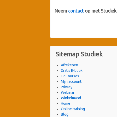
Neem
contact
op met Studiek 
Sitemap Studiek
Afrekenen
Gratis E-book
LP Courses
Mijn account
Privacy
Webinar
Winkelmand
Home
Online training
Blog