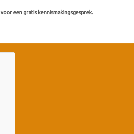
voor een gratis kennismakingsgesprek.