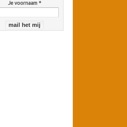
Je voornaam *