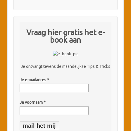
Vraag hier gratis het e-
book aan
Je ontvangt tevens de maandelijkse Tips & Tricks
Je e-mailadres
*
Je voornaam *