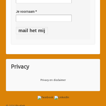
Je voornaam *
Privacy
Privacy en disclaimer
© 2026
Studiek